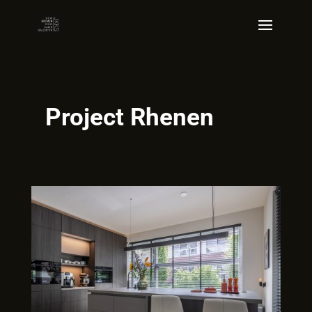
Project Rhenen