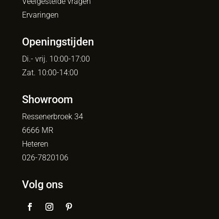
Veelgestelde vragen
Ervaringen
Openingstijden
Di.- vrij. 10:00-17:00
Zat. 10:00-14:00
Showroom
Ressenerbroek 34
6666 MR
Heteren
026-7820106
Volg ons