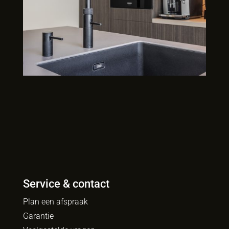
Service & contact
Plan een afspraak
Garantie