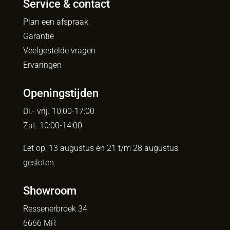
Service & contact
Plan een afspraak
Garantie
Veelgestelde vragen
Ervaringen
Openingstijden
Di.- vrij. 10:00-17:00
Zat. 10:00-14:00
Let op: 13 augustus en 21 t/m 28 augustus
gesloten.
Showroom
Ressenerbroek 34
6666 MR