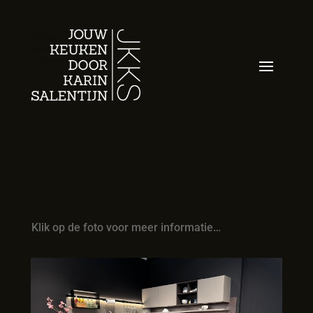
Klik op de foto voor meer informatie…