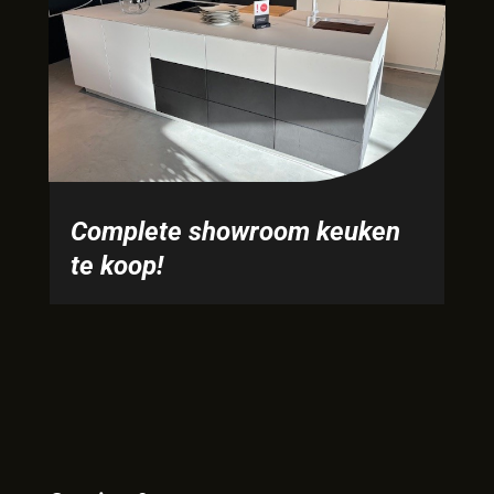
Complete showroom keuken
te koop!