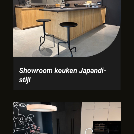
Showroom keuken Japandi-
stijl