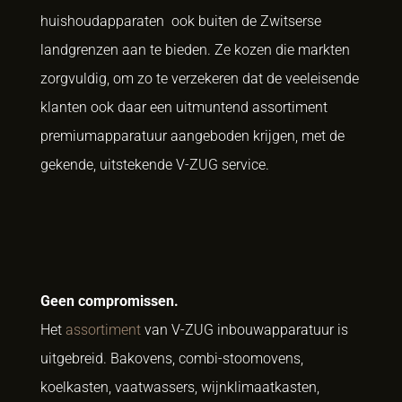
huishoudapparaten ook buiten de Zwitserse
landgrenzen aan te bieden. Ze kozen die markten
zorgvuldig, om zo te verzekeren dat de veeleisende
klanten ook daar een uitmuntend assortiment
premiumapparatuur aangeboden krijgen, met de
gekende, uitstekende V-ZUG service.
Geen compromissen.
Het
assortiment
van V-ZUG inbouwapparatuur is
uitgebreid. Bakovens, combi-stoomovens,
koelkasten, vaatwassers, wijnklimaatkasten,