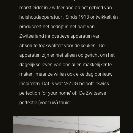
marktleider in Zwitserland op het gebied van
huishoudapparatuur . Sinds 1913 ontwikkelt én
produceert het bedrijf in het hart van
Zwitserland innovatieve apparaten van
absolute topkwaliteit voor de keuken.. De
apparaten zijn er niet alleen op gericht om het
dagelijkse leven van ons allen makkelijker te
maken, maar ze willen ook elke dag opnieuw
inspireren. Dat is wat V-ZUG belooft: ‘Swiss
perfection for your home’ of: ‘De Zwitserse
perfectie (voor uw) thuis.’