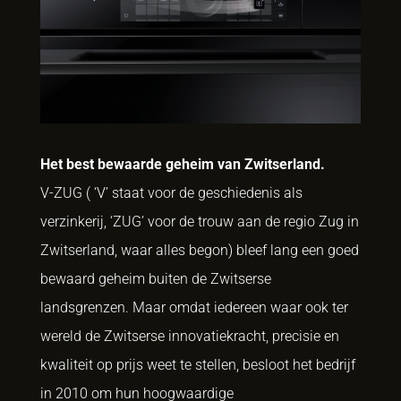
Het best bewaarde geheim van Zwitserland.
V-ZUG ( ‘V’ staat voor de geschiedenis als
verzinkerij, ‘ZUG’ voor de trouw aan de regio Zug in
Zwitserland, waar alles begon) bleef lang een goed
bewaard geheim buiten de Zwitserse
landsgrenzen. Maar omdat iedereen waar ook ter
wereld de Zwitserse innovatiekracht, precisie en
kwaliteit op prijs weet te stellen, besloot het bedrijf
in 2010 om hun hoogwaardige