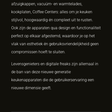
afzuigkappen, vacuüm- en warmtelades,
kookplaten, Coffee Centers: alles om je keuken
stijlvol, hoogwaardig én compleet uit te rusten.
Ook zijn de apparaten qua design en functionaliteit
perfect op elkaar afgestemd, waardoor je op het
vlak van esthetiek én gebruiksvriendelijkheid geen
compromissen hoeft te sluiten.
Levensgenieters en digitale freaks zijn allemaal in
de ban van deze nieuwe generatie
keukenapparaten die de gebruikerservaring een
nieuwe dimensie geeft.