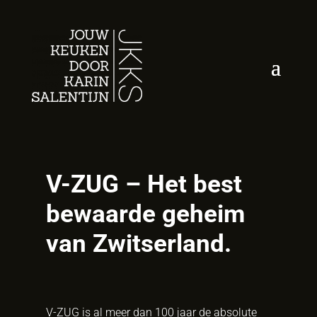
V-ZUG – Het best
bewaarde geheim
van Zwitserland.
V-ZUG is al meer dan 100 jaar de absolute