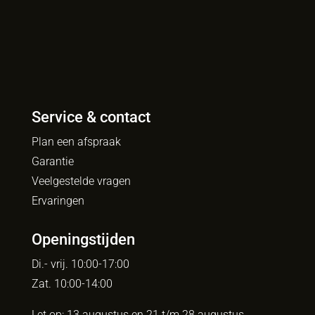
Service & contact
Plan een afspraak
Garantie
Veelgestelde vragen
Ervaringen
Openingstijden
Di.- vrij. 10:00-17:00
Zat. 10:00-14:00
Let op: 13 augustus en 21 t/m 28 augustus