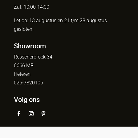
Zat. 10:00-14:00
Let op: 13 augustus en 21 t/m 28 augustus
gesloten.
Showroom
Ressenerbroek 34
6666 MR
Heteren
026-7820106
Volg ons