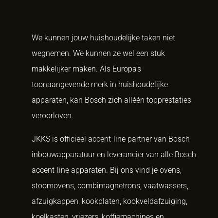
We kunnen jouw huishoudelijke taken niet
wegnemen. We kunnen ze wel een stuk
makkelijker maken. Als Europa’s
toonaangevende merk in huishoudelijke
apparaten, kan Bosch zich alléén topprestaties
veroorloven.
JKKS is officieel accent-line partner van Bosch
inbouwapparatuur en leverancier van alle Bosch
accent-line apparaten. Bij ons vind je ovens,
stoomovens, combimagnetrons, vaatwassers,
afzuigkappen, kookplaten, kookveldafzuiging,
koelkasten, vriezers, koffiemachines en