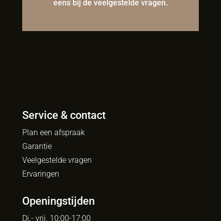
eens bij de veelgestelde vragen.
Service & contact
Plan een afspraak
Garantie
Veelgestelde vragen
Ervaringen
Openingstijden
Di.- vrij. 10:00-17:00