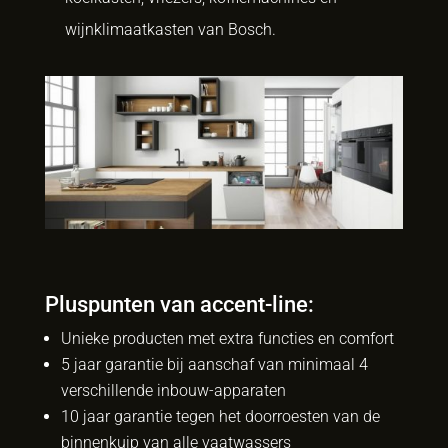
wijnklimaatkasten van Bosch.
Pluspunten van accent-line:
Unieke producten met extra functies en comfort
5 jaar garantie bij aanschaf van minimaal 4
verschillende inbouw-apparaten
10 jaar garantie tegen het doorroesten van de
binnenkuip van alle vaatwassers