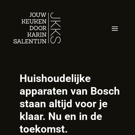
Huishoudelijke
apparaten van Bosch
staan altijd voor je
klaar. Nu en in de
toekomst.