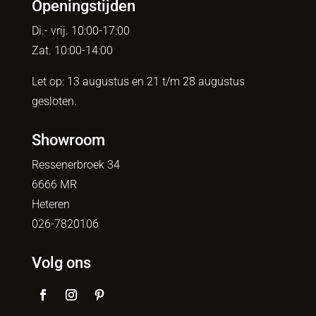
Openingstijden
Di.- vrij. 10:00-17:00
Zat. 10:00-14:00
Let op: 13 augustus en 21 t/m 28 augustus
gesloten.
Showroom
Ressenerbroek 34
6666 MR
Heteren
026-7820106
Volg ons