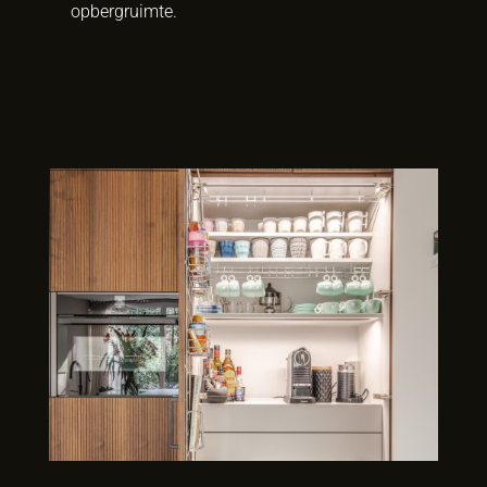
opbergruimte.