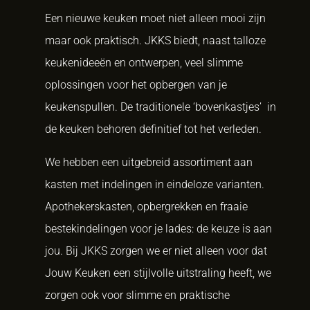
Een nieuwe keuken moet niet alleen mooi zijn
maar ook praktisch. JKKS biedt, naast talloze
keukenideeën en ontwerpen, veel slimme
oplossingen voor het opbergen van je
keukenspullen. De traditionele ‘bovenkastjes’ in
de keuken behoren definitief tot het verleden.
We hebben een uitgebreid assortiment aan
kasten met indelingen in eindeloze varianten.
Apothekerskasten, opbergrekken en fraaie
bestekindelingen voor je lades: de keuze is aan
jou. Bij JKKS zorgen we er niet alleen voor dat
Jouw Keuken een stijlvolle uitstraling heeft, we
zorgen ook voor slimme en praktische