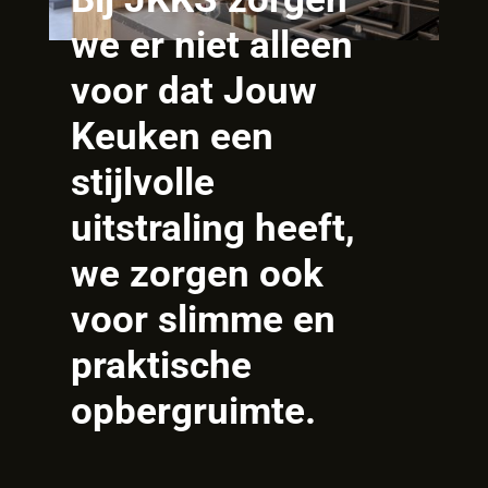
we er niet alleen
voor dat Jouw
Keuken een
stijlvolle
uitstraling heeft,
we zorgen ook
voor slimme en
praktische
opbergruimte.