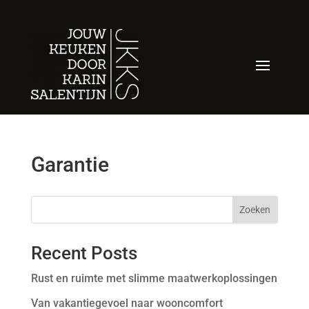
Garantie
Zoeken
Recent Posts
Rust en ruimte met slimme maatwerkoplossingen
Van vakantiegevoel naar wooncomfort