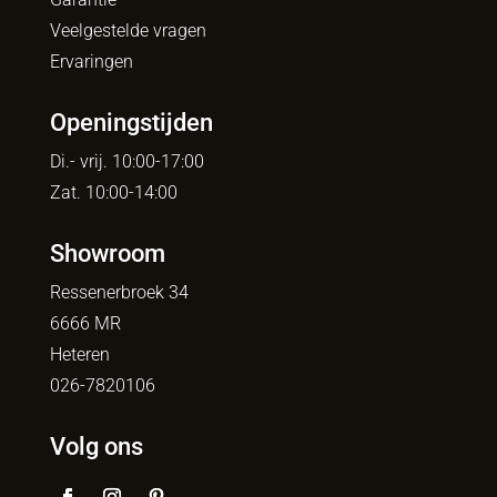
Veelgestelde vragen
Ervaringen
Openingstijden
Di.- vrij. 10:00-17:00
Zat. 10:00-14:00
Showroom
Ressenerbroek 34
6666 MR
Heteren
026-7820106
Volg ons