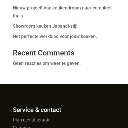
Nieuw project! Van keukendroom naar compleet
thuis
Showroom keuken Japandi-stijl
Het perfecte werkblad voor jouw keuken.
Recent Comments
Geen reacties om weer te geven.
Service & contact
Plan een afspraak
Garantie