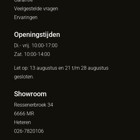
Veelgestelde vragen
Ervaringen
Openingstijden
Di.- vrij. 10:00-17:00
Zat. 10:00-14:00
Let op: 13 augustus en 21 t/m 28 augustus
gesloten.
Showroom
Ressenerbroek 34
6666 MR
Heteren
026-7820106