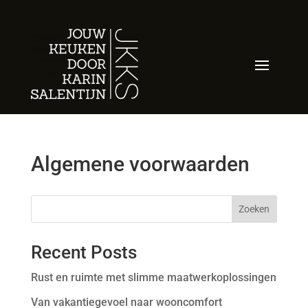
Algemene voorwaarden
Zoeken
Recent Posts
Rust en ruimte met slimme maatwerkoplossingen
Van vakantiegevoel naar wooncomfort